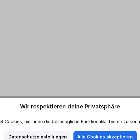
Wir respektieren deine Privatsphäre
 Cookies, um Ihnen die bestmögliche Funktionalität bieten zu könn
Datenschutzeinstellungen
Alle Cookies akzeptieren