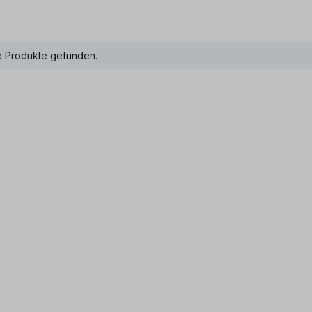
e Produkte gefunden.