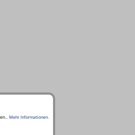
en...
Mehr Informationen
.