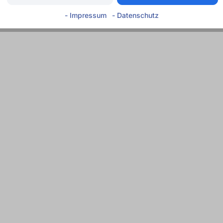
- Impressum
- Datenschutz