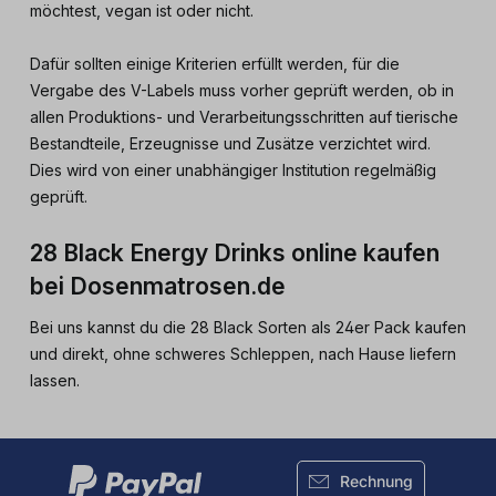
möchtest, vegan ist oder nicht.
Dafür sollten einige Kriterien erfüllt werden, für die
Vergabe des V-Labels muss vorher geprüft werden, ob in
allen Produktions- und Verarbeitungsschritten auf tierische
Bestandteile, Erzeugnisse und Zusätze verzichtet wird.
Dies wird von einer unabhängiger Institution regelmäßig
geprüft.
28 Black Energy Drinks online kaufen
bei Dosenmatrosen.de
Bei uns kannst du die 28 Black Sorten als 24er Pack kaufen
und direkt, ohne schweres Schleppen, nach Hause liefern
lassen.
Rechnung