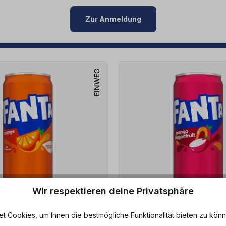
Zur Anmeldung
EINWEG
Wir respektieren deine Privatsphäre
 Cookies, um Ihnen die bestmögliche Funktionalität bieten zu könn