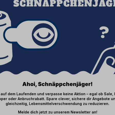
Ahoi, Schnäppchenjäger!
b auf dem Laufenden und verpasse keine Aktion – egal ob Sale,
per oder Anbruchrabatt. Spare clever, sichere dir Angebote un
gleichzeitig, Lebensmittelverschwendung zu reduzieren.
Melde dich jetzt zu unserem Newsletter an!