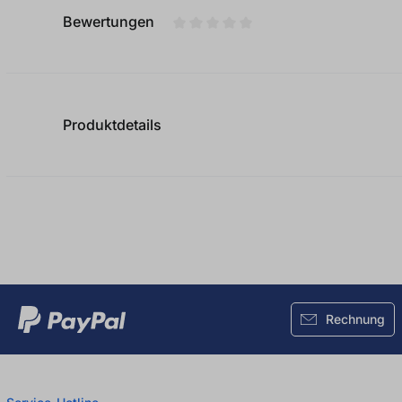
Bewertungen
Durchschnittliche Bewertung von
Produktdetails
Rechnung