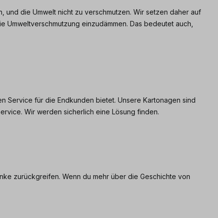
, und die Umwelt nicht zu verschmutzen. Wir setzen daher auf
die Umweltverschmutzung einzudämmen. Das bedeutet auch,
ten Service für die Endkunden bietet. Unsere Kartonagen sind
ervice. Wir werden sicherlich eine Lösung finden.
änke zurückgreifen. Wenn du mehr über die Geschichte von