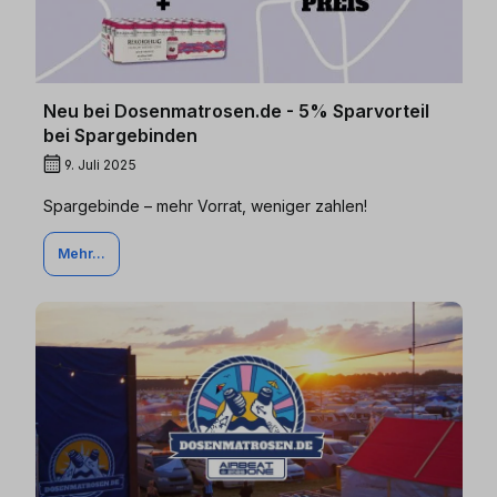
Neu bei Dosenmatrosen.de - 5% Sparvorteil
bei Spargebinden
9. Juli 2025
Spargebinde – mehr Vorrat, weniger zahlen!
Mehr...