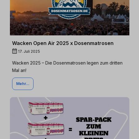
Wacken Open Air 2025 x Dosenmatrosen
17. Juli 2025
Wacken 2025 – Die Dosenmatrosen legen zum dritten
Mal an!
Mehr...