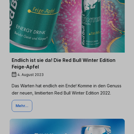
Endlich ist sie da! Die Red Bull Winter Edition
Feige-Apfel
4. August 2023
Das Warten hat endlich ein Ende! Komme in den Genuss
der neuen, limitierten Red Bull Winter Edition 2022.
Mehr...