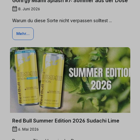
Gönrgy Miami Splash #7: Sommer aus der Dose
8. Juni 2026
Warum du diese Sorte nicht verpassen solltest ...
Mehr...
Red Bull Summer Edition 2026 Sudachi Lime
6. Mai 2026