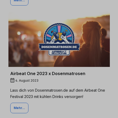
Mehr...
Airbeat One 2023 x Dosenmatrosen
4. August 2023
Lass dich von Dosenmatrosen.de auf dem Airbeat One
Festival 2023 mit kühlen Drinks versorgen!
Mehr...