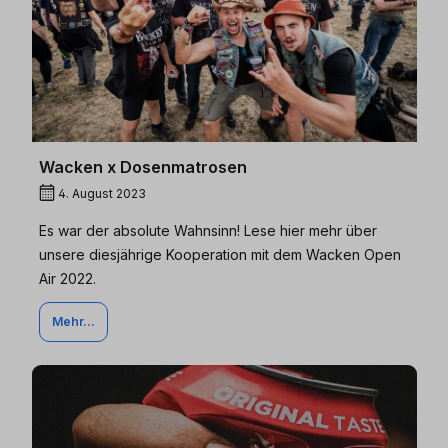
Wacken x Dosenmatrosen
4. August 2023
Es war der absolute Wahnsinn! Lese hier mehr über
unsere diesjährige Kooperation mit dem Wacken Open
Air 2022.
Mehr...