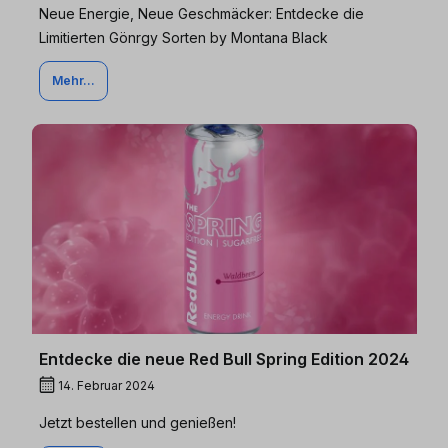
Neue Energie, Neue Geschmäcker: Entdecke die
Limitierten Gönrgy Sorten by Montana Black
Mehr...
Entdecke die neue Red Bull Spring Edition 2024
14. Februar 2024
Jetzt bestellen und genießen!