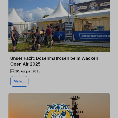
Unser Fazit: Dosenmatrosen beim Wacken
Open Air 2025
20. August 2025
Mehr...