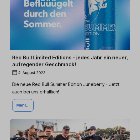
Red Bull Limited Editions - jedes Jahr ein neuer,
aufregender Geschmack!
4. August 2023
Die neue Red Bull Summer Edition Juneberry - Jetzt
auch bei uns erhältlich!
Mehr...