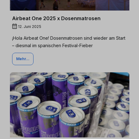
Airbeat One 2025 x Dosenmatrosen
12. Juni 2025
¡Hola Airbeat One! Dosenmatrosen sind wieder am Start
– diesmal im spanischen Festival-Fieber
Mehr...