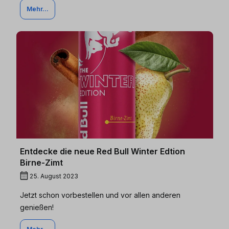
Mehr...
Entdecke die neue Red Bull Winter Edtion
Birne-Zimt
25. August 2023
Jetzt schon vorbestellen und vor allen anderen
genießen!