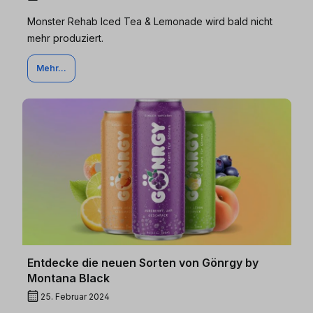
Monster Rehab Iced Tea & Lemonade wird bald nicht
mehr produziert.
Mehr...
Entdecke die neuen Sorten von Gönrgy by
Montana Black
25. Februar 2024