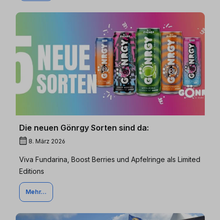
Die neuen Gönrgy Sorten sind da:
8. März 2026
Viva Fundarina, Boost Berries und Apfelringe als Limited
Editions
Mehr...