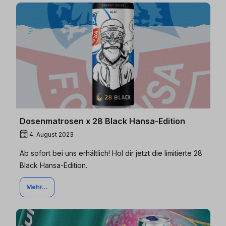
Dosenmatrosen x 28 Black Hansa-Edition
4. August 2023
Ab sofort bei uns erhältlich! Hol dir jetzt die limitierte 28
Black Hansa-Edition.
Mehr...