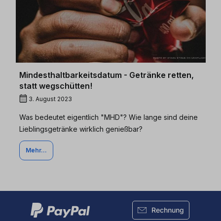
Mindesthaltbarkeitsdatum - Getränke retten,
statt wegschütten!
3. August 2023
Was bedeutet eigentlich "MHD"? Wie lange sind deine
Lieblingsgetränke wirklich genießbar?
Mehr...
Rechnung