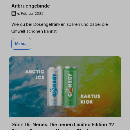
Anbruchgebinde
4. Februar 2025
Wie du bei Dosengetränken sparen und dabei die
Umwelt schonen kannst.
Mehr...
Gönn Dir Neues: Die neuen Limited Edition #2