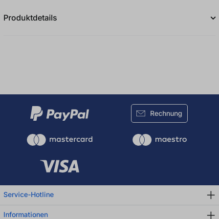
Produktdetails
Rechnung
Service-Hotline
Informationen