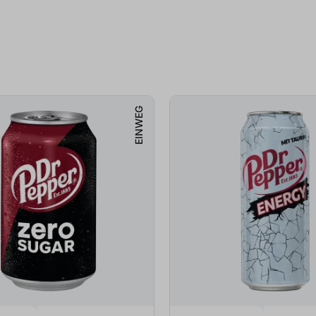
EINWEG