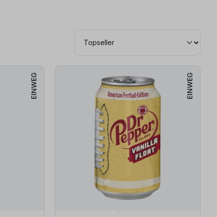
EINWEG
EINWEG