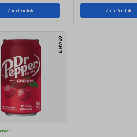
Zum Produkt
Zum Produkt
EINWEG
ferbar