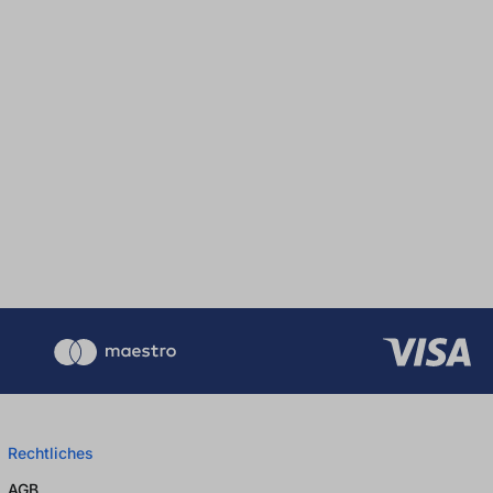
Rechtliches
AGB