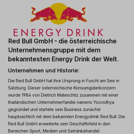
Red Bull GmbH - die österreichische
Unternehmensgruppe mit dem
bekanntesten Energy Drink der Welt.
Unternehmen und Historie:
Die Red Bull GmbH hat ihre Ursprung in Fuschl am See in
Salzburg. Dieser österreichische Konsumgüterkonzern
wurde 1984 von Dietrich Mateschitz zusammen mit einer
thailändischen Unternehmerfamilie namens Yoovidhya
gegründet und startete sein Business zunächst
hauptsächlich mit dem bekannten Energydrink Red Bull. Die
Red Bull GmbH erweiterte sein Geschäftsfeld in den
Bereichen Sport, Medien und Getränkehandel.