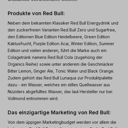
Produkte von Red Bull:
Neben dem bekannten Klassiker Red Bull Energydrink und
den zuckerfreien Varianten Red Bull Zero und Sugarfree,
den Editionen Blue Edition Heidelbeere, Green Edition
Kaktusfrucht, Purple Edition Acai, Winter Edition, Summer
Edition und vielen anderen, führt die Marke auch ein
Colagetränk namens Red Bull Cola (zugehörig der
Organics Reihe) sowie unter anderem die Geschmäcker
Bitter Lemon, Ginger Ale, Tonic Water und Black Orange.
Zudem gehört das Red Bull Lunaqua zur Produktpalette
dazu - ein Wasser, welches ein stilles Quellwasser aus
Nüziders abgefülltes Wasser, das laut Hersteller nur bei
Vollmond entnommen wird.
Das einzigartige Marketing von Red Bull:
Von dem üppigen Marketingbudget werden vor allem die