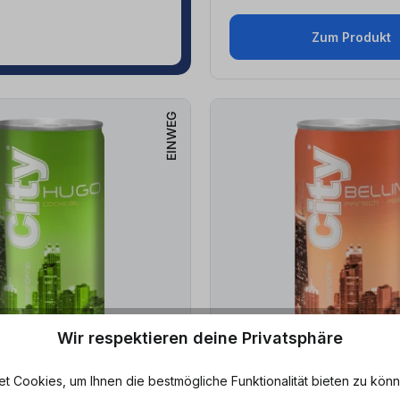
Zum Produkt
EINWEG
Wir respektieren deine Privatsphäre
 Cookies, um Ihnen die bestmögliche Funktionalität bieten zu könn