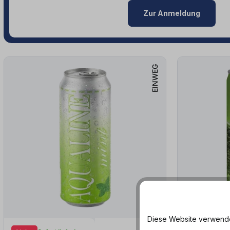
Zur Anmeldung
EINWEG
Diese Website verwendet