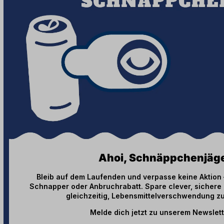
Ahoi, Schnäppchenjäge
Bleib auf dem Laufenden und verpasse keine Aktion 
Schnapper oder Anbruchrabatt. Spare clever, sichere 
gleichzeitig, Lebensmittelverschwendung zu
Melde dich jetzt zu unserem Newslett