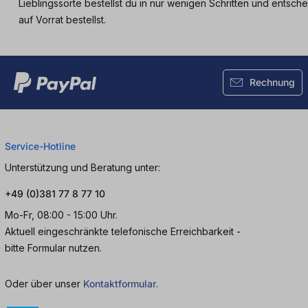
Lieblingssorte bestellst du in nur wenigen Schritten und ents
auf Vorrat bestellst.
Rechnung
Service-Hotline
Unterstützung und Beratung unter:
+49 (0)381 77 8 77 10
Mo-Fr, 08:00 - 15:00 Uhr.
Aktuell eingeschränkte telefonische Erreichbarkeit -
bitte Formular nutzen.
Oder über unser
Kontaktformular
.