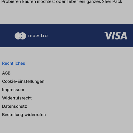
um Probieren kaufen möchtest oder lieber ein ganzes 24er Pack
Rechtliches
AGB
Cookie-Einstellungen
Impressum
Widerrufsrecht
Datenschutz
Bestellung widerrufen