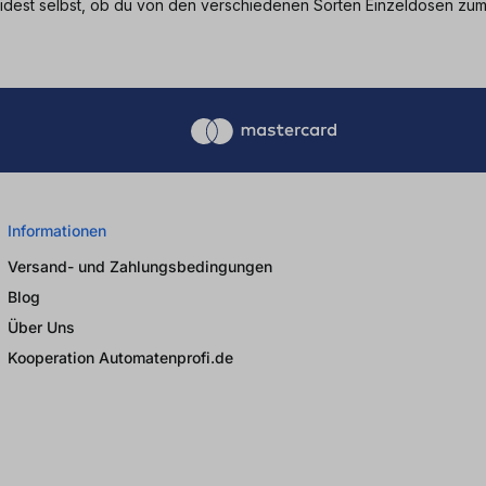
cheidest selbst, ob du von den verschiedenen Sorten Einzeldosen z
Informationen
Versand- und Zahlungsbedingungen
Blog
Über Uns
Kooperation Automatenprofi.de