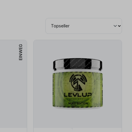
EINWEG