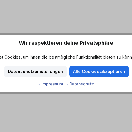
Wir respektieren deine Privatsphäre
 Cookies, um Ihnen die bestmögliche Funktionalität bieten zu könn
Datenschutzeinstellungen
Alle Cookies akzeptieren
- Impressum
- Datenschutz