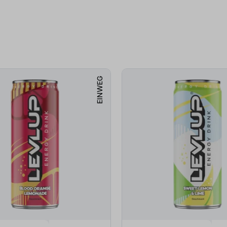
EINWEG