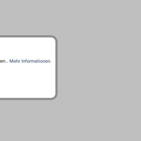
en...
Mehr Informationen
.