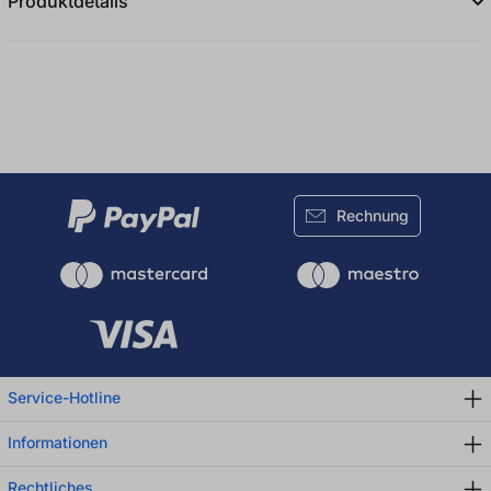
Produktdetails
Rechnung
Service-Hotline
Informationen
Rechtliches