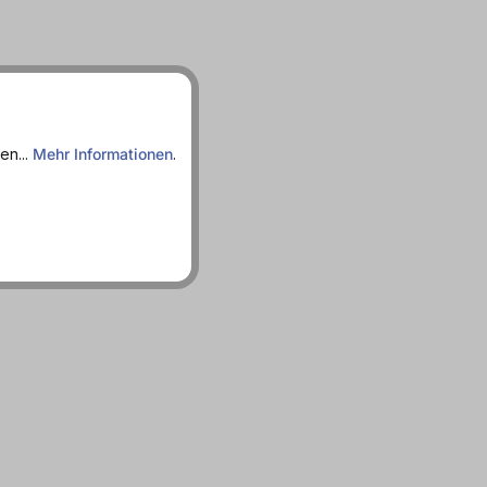
en...
Mehr Informationen
.