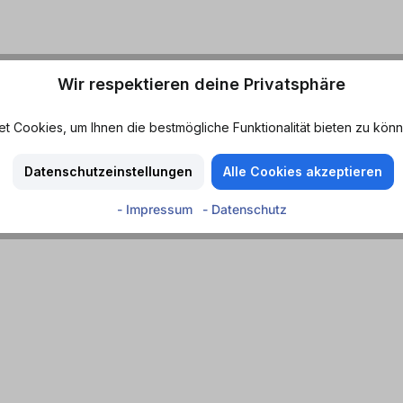
Wir respektieren deine Privatsphäre
 Cookies, um Ihnen die bestmögliche Funktionalität bieten zu könn
Datenschutzeinstellungen
Alle Cookies akzeptieren
- Impressum
- Datenschutz