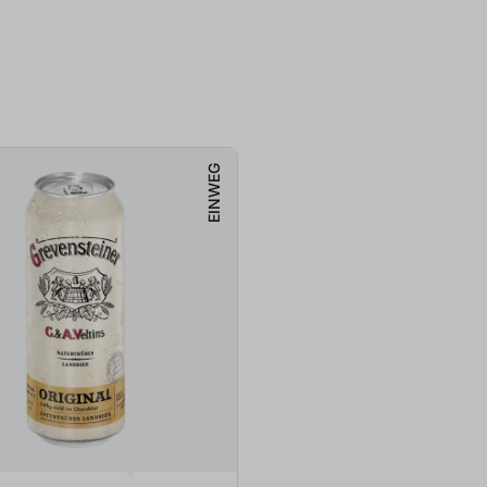
EINWEG