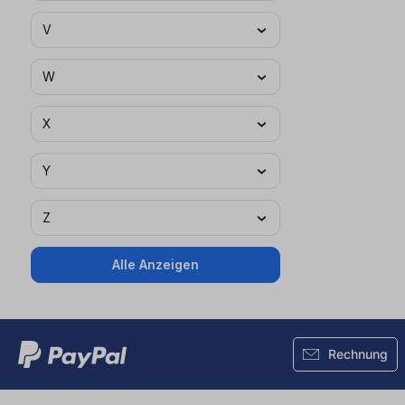
V
W
X
Y
Z
Alle Anzeigen
Rechnung