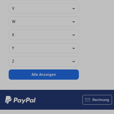
V
W
X
Y
Z
Alle Anzeigen
Rechnung