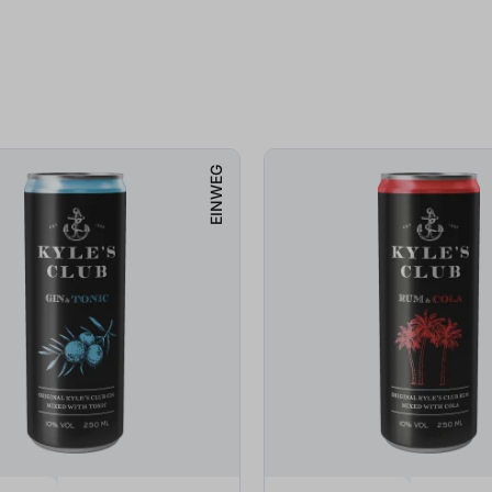
EINWEG