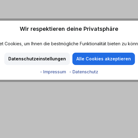
Wir respektieren deine Privatsphäre
 Cookies, um Ihnen die bestmögliche Funktionalität bieten zu könn
Datenschutzeinstellungen
Alle Cookies akzeptieren
- Impressum
- Datenschutz