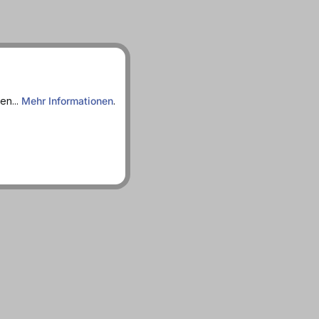
en...
Mehr Informationen
.