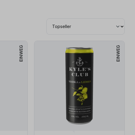
EINWEG
EINWEG