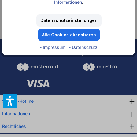
Informationen
.
Keine Produkte
gefunden.
Datenschutzeinstellungen
Alle Cookies akzeptieren
- Impressum
- Datenschutz
Rechnung
Service-Hotline
Informationen
Rechtliches