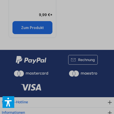
9,99 €*
Zum Produkt
Rechnung
Service-Hotline
Informationen