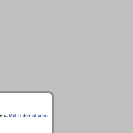
en...
Mehr Informationen
.