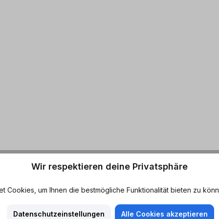
Wir respektieren deine Privatsphäre
 Cookies, um Ihnen die bestmögliche Funktionalität bieten zu könn
Datenschutzeinstellungen
Alle Cookies akzeptieren