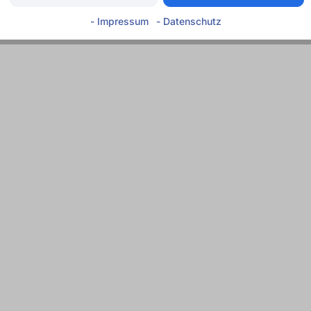
- Impressum
- Datenschutz