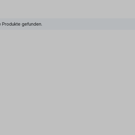
e Produkte gefunden.