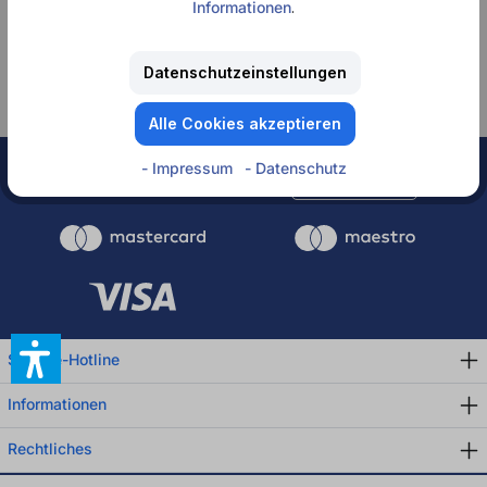
Informationen
.
Keine Produkte
gefunden.
Datenschutzeinstellungen
Alle Cookies akzeptieren
- Impressum
- Datenschutz
Rechnung
Service-Hotline
Informationen
Rechtliches