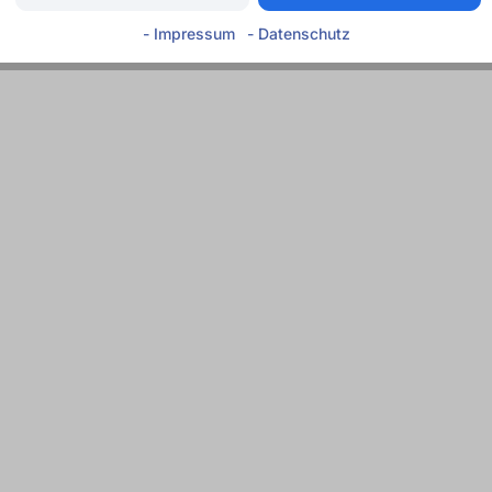
- Impressum
- Datenschutz