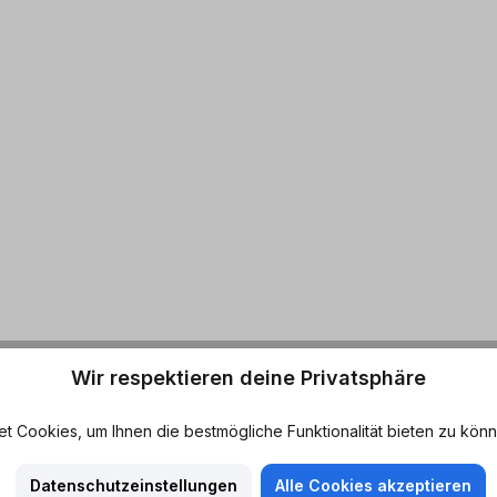
Wir respektieren deine Privatsphäre
 Cookies, um Ihnen die bestmögliche Funktionalität bieten zu könn
Datenschutzeinstellungen
Alle Cookies akzeptieren