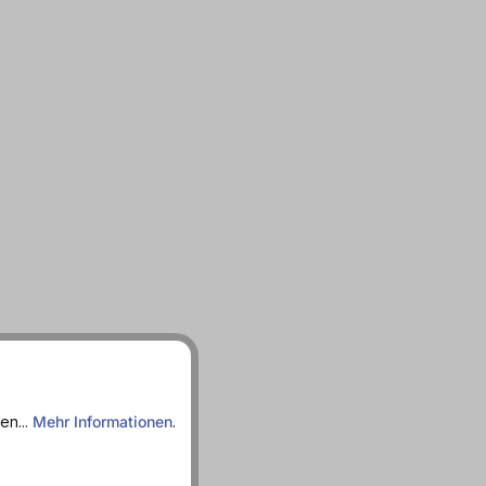
en...
Mehr Informationen
.