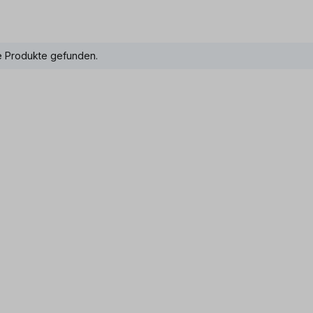
e Produkte gefunden.