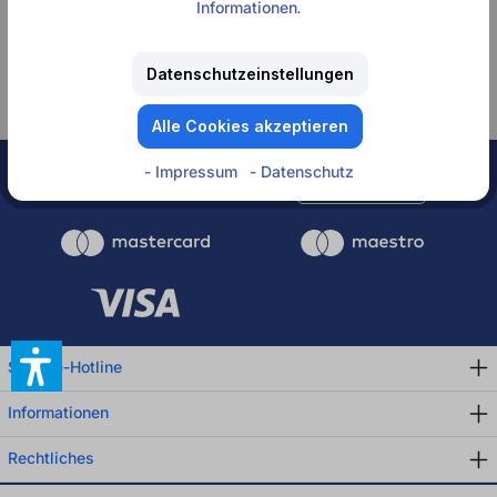
Informationen
.
Keine Produkte
gefunden.
Datenschutzeinstellungen
Alle Cookies akzeptieren
- Impressum
- Datenschutz
Rechnung
Service-Hotline
Informationen
Rechtliches