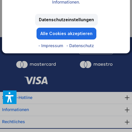
Informationen
.
Keine Produkte
gefunden.
Datenschutzeinstellungen
Alle Cookies akzeptieren
- Impressum
- Datenschutz
Rechnung
Service-Hotline
Informationen
Rechtliches