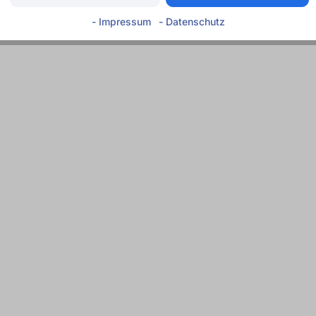
- Impressum
- Datenschutz