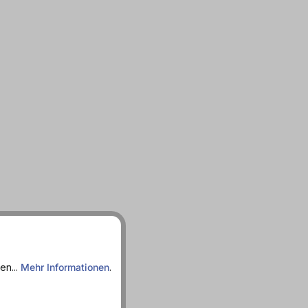
en...
Mehr Informationen
.