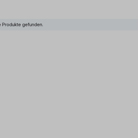
e Produkte gefunden.