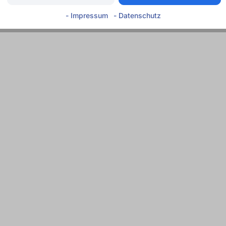
- Impressum
- Datenschutz