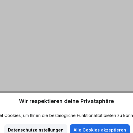
Wir respektieren deine Privatsphäre
 Cookies, um Ihnen die bestmögliche Funktionalität bieten zu könn
Datenschutzeinstellungen
Alle Cookies akzeptieren