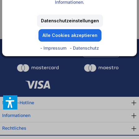
Informationen
.
Keine Produkte
gefunden.
Datenschutzeinstellungen
Alle Cookies akzeptieren
- Impressum
- Datenschutz
Rechnung
Service-Hotline
Informationen
Rechtliches