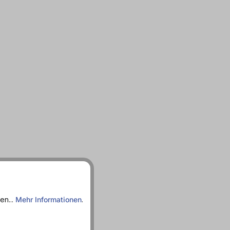
en...
Mehr Informationen
.