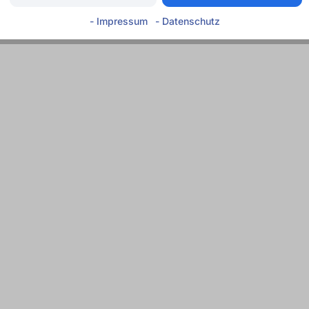
- Impressum
- Datenschutz