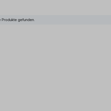
e Produkte gefunden.