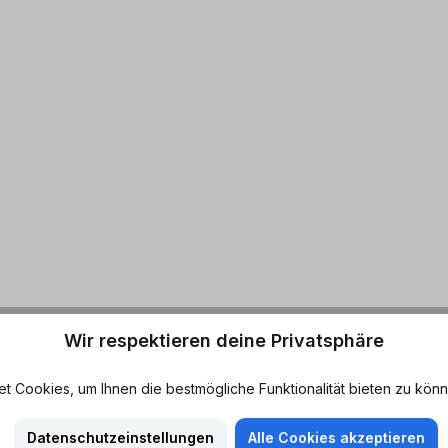
Wir respektieren deine Privatsphäre
 Cookies, um Ihnen die bestmögliche Funktionalität bieten zu könn
Datenschutzeinstellungen
Alle Cookies akzeptieren