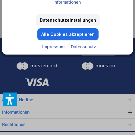
Informationen
.
Keine Produkte
gefunden.
Datenschutzeinstellungen
Alle Cookies akzeptieren
- Impressum
- Datenschutz
Rechnung
Service-Hotline
Informationen
Rechtliches