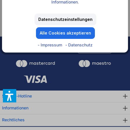
Informationen
.
Keine Produkte
gefunden.
Datenschutzeinstellungen
Alle Cookies akzeptieren
- Impressum
- Datenschutz
Rechnung
Service-Hotline
Informationen
Rechtliches