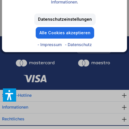
Informationen
.
Keine Produkte
gefunden.
Datenschutzeinstellungen
Alle Cookies akzeptieren
- Impressum
- Datenschutz
Rechnung
Service-Hotline
Informationen
Rechtliches