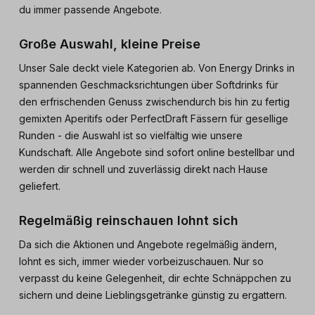
du immer passende Angebote.
Große Auswahl, kleine Preise
Unser Sale deckt viele Kategorien ab. Von Energy Drinks in
spannenden Geschmacksrichtungen über Softdrinks für
den erfrischenden Genuss zwischendurch bis hin zu fertig
gemixten Aperitifs oder PerfectDraft Fässern für gesellige
Runden - die Auswahl ist so vielfältig wie unsere
Kundschaft. Alle Angebote sind sofort online bestellbar und
werden dir schnell und zuverlässig direkt nach Hause
geliefert.
Regelmäßig reinschauen lohnt sich
Da sich die Aktionen und Angebote regelmäßig ändern,
lohnt es sich, immer wieder vorbeizuschauen. Nur so
verpasst du keine Gelegenheit, dir echte Schnäppchen zu
sichern und deine Lieblingsgetränke günstig zu ergattern.