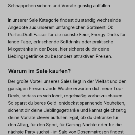
Schnäppchen sichern und Vorräte günstig auffüllen
In unserer Sale Kategorie findest du ständig wechselnde
Angebote aus unserem umfangreichen Sortiment. Ob
PerfectDraft Fässer für die nächste Feier, Energy Drinks für
lange Tage, erfrischende Softdrinks oder praktische
Mixgetränke in der Dose, hier sicherst du dir deine
Lieblingsgetränke zu besonders attraktiven Preisen.
Warum im Sale kaufen?
Der große Vorteil unseres Sales liegt in der Vielfalt und den
günstigen Preisen. Jede Woche erwarten dich neue Top-
Deals, sodass es sich lohnt, regelmäßig vorbeizuschauen.
So sparst du bares Geld, entdeckst spannende Neuheiten,
sicherst dir deine Lieblingsgetränke und kannst gleichzeitig
deine Vorräte clever auffüllen. Egal, ob du Getränke für
den Alltag, für den Sport, für Gaming-Nächte oder für die
nächste Party suchst - im Sale von Dosenmatrosen findest