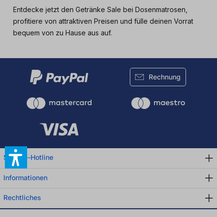
Entdecke jetzt den Getränke Sale bei Dosenmatrosen,
profitiere von attraktiven Preisen und fülle deinen Vorrat
bequem von zu Hause aus auf.
Rechnung
Service-Hotline
Informationen
Rechtliches