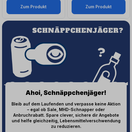
Zum Produkt
Zum Produkt
Ahoi, Schnäppchenjäger!
Bleib auf dem Laufenden und verpasse keine Aktion
– egal ob Sale, MHD-Schnapper oder
Anbruchrabatt. Spare clever, sichere dir Angebote
und helfe gleichzeitig, Lebensmittelverschwendung
zu reduzieren.