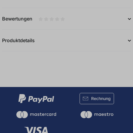
Bewertungen
Durchschnittliche Bewertung von 0 von 5
Produktdetails
Rechnung