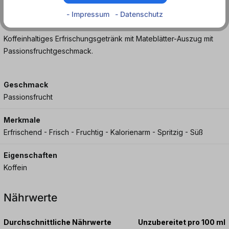
- Impressum
- Datenschutz
Koffeinhaltiges Erfrischungsgetränk mit Mateblätter-Auszug mit
Passionsfruchtgeschmack.
Geschmack
Passionsfrucht
Merkmale
Erfrischend - Frisch - Fruchtig - Kalorienarm - Spritzig - Süß
Eigenschaften
Koffein
Nährwerte
Durchschnittliche Nährwerte
Unzubereitet pro 100 ml