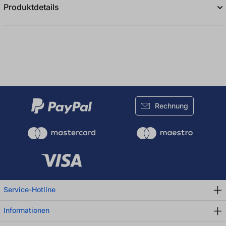
Produktdetails
Rechnung
Service-Hotline
Informationen