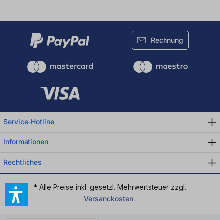
Rechnung
Service-Hotline
Informationen
Rechtliches
* Alle Preise inkl. gesetzl. Mehrwertsteuer zzgl.
Versandkosten
.