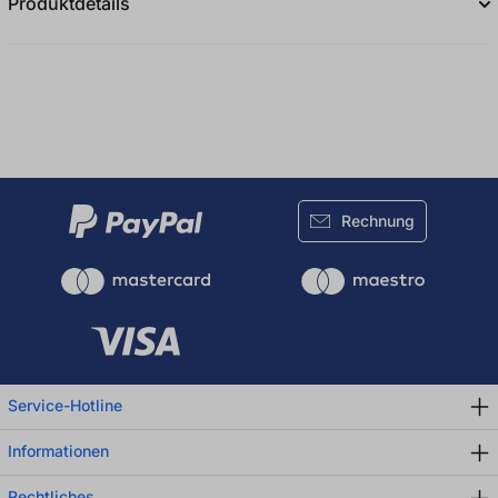
Produktdetails
Rechnung
Service-Hotline
Informationen
Rechtliches