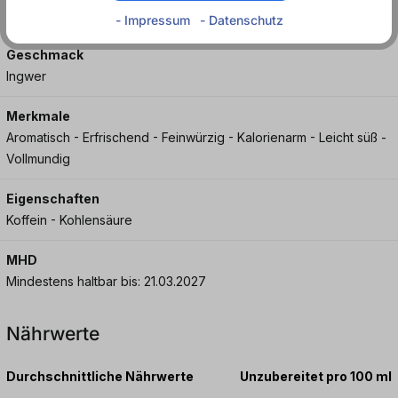
- Impressum
- Datenschutz
Geschmack
Ingwer
Merkmale
Aromatisch - Erfrischend - Feinwürzig - Kalorienarm - Leicht süß -
Vollmundig
Eigenschaften
Koffein - Kohlensäure
MHD
Mindestens haltbar bis: 21.03.2027
Nährwerte
Durchschnittliche Nährwerte
Unzubereitet pro 100 ml