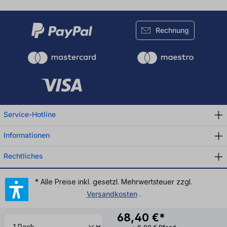
Rechnung
Service-Hotline
Informationen
Rechtliches
* Alle Preise inkl. gesetzl. Mehrwertsteuer zzgl.
Versandkosten
.
68,40 €*