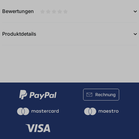
Bewertungen
Durchschnittliche Bewertung von 0 von 5
Produktdetails
Rechnung