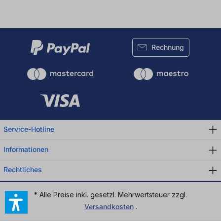
Rechnung
Service-Hotline
Informationen
Rechtliches
* Alle Preise inkl. gesetzl. Mehrwertsteuer zzgl.
Versandkosten
.