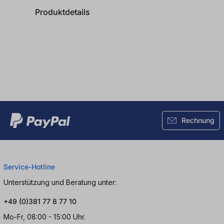
Produktdetails
Rechnung
Service-Hotline
Unterstützung und Beratung unter:
+49 (0)381 77 8 77 10
Mo-Fr, 08:00 - 15:00 Uhr.