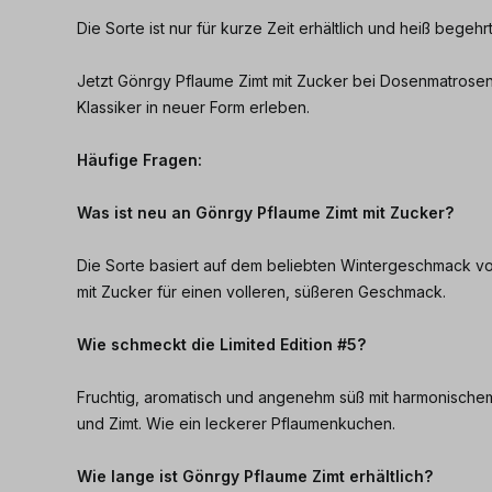
Die Sorte ist nur für kurze Zeit erhältlich und heiß begehrt
Jetzt Gönrgy Pflaume Zimt mit Zucker bei Dosenmatrosen
Klassiker in neuer Form erleben.
Häufige Fragen:
Was ist neu an Gönrgy Pflaume Zimt mit Zucker?
Die Sorte basiert auf dem beliebten Wintergeschmack vom 
mit Zucker für einen volleren, süßeren Geschmack.
Wie schmeckt die Limited Edition #5?
Fruchtig, aromatisch und angenehm süß mit harmonisch
und Zimt. Wie ein leckerer Pflaumenkuchen.
Wie lange ist Gönrgy Pflaume Zimt erhältlich?