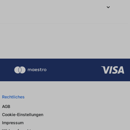
Rechtliches
AGB
Cookie-Einstellungen
Impressum