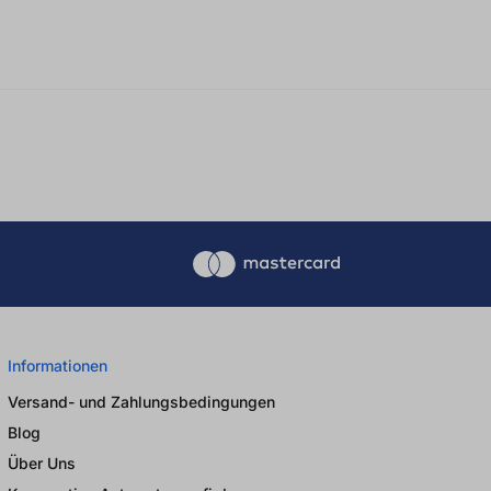
Informationen
Versand- und Zahlungsbedingungen
Blog
Über Uns