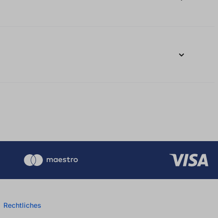
Rechtliches