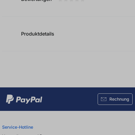
Durchschnittliche Bewertung von
Produktdetails
Rechnung
Service-Hotline