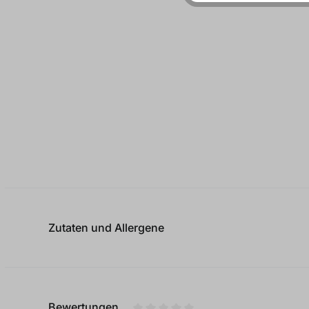
Zutaten und Allergene
Bewertungen