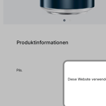
Produktinformationen
Pils.
Diese Website verwendet