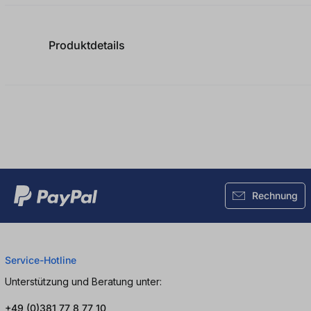
Produktdetails
Rechnung
Service-Hotline
Unterstützung und Beratung unter:
+49 (0)381 77 8 77 10