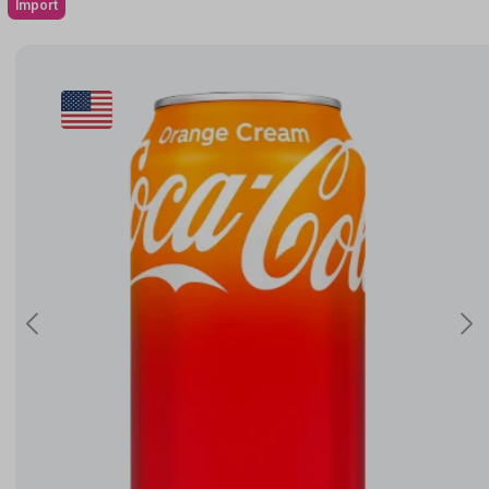
Import