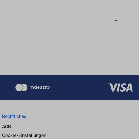
Rechtliches
AGB
Cookie-Einstellungen