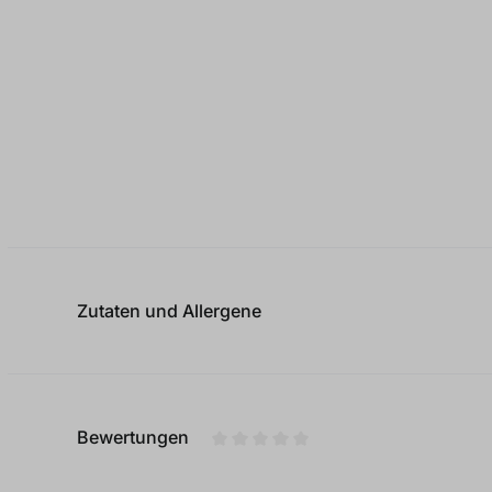
Zutaten und Allergene
Bewertungen
Durchschnittliche Bewertung von