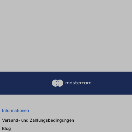
Informationen
Versand- und Zahlungsbedingungen
Blog