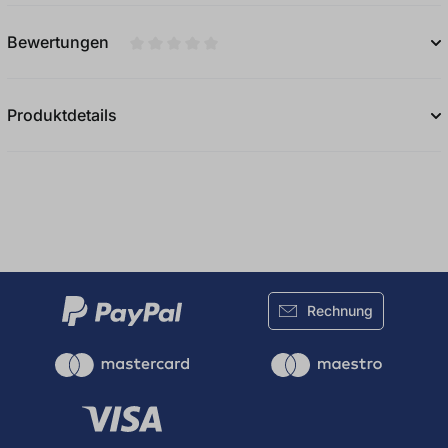
Bewertungen
Durchschnittliche Bewertung von 0 von 5
Produktdetails
Rechnung