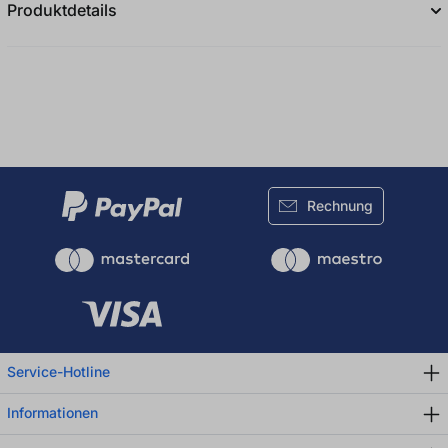
Produktdetails
Rechnung
Service-Hotline
Informationen