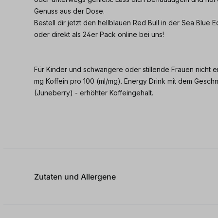
Genuss aus der Dose.
Bestell dir jetzt den hellblauen Red Bull in der Sea Blue 
oder direkt als 24er Pack online bei uns!
Für Kinder und schwangere oder stillende Frauen nicht 
mg Koffein pro 100 (ml/mg). Energy Drink mit dem Gesch
(Juneberry) - erhöhter Koffeingehalt.
Zutaten und Allergene