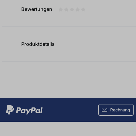
Bewertungen
Durchschnittliche Bewertung von
Produktdetails
Rechnung