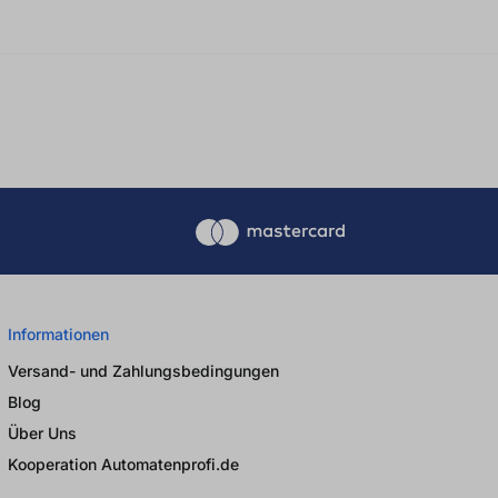
Informationen
Versand- und Zahlungsbedingungen
Blog
Über Uns
Kooperation Automatenprofi.de