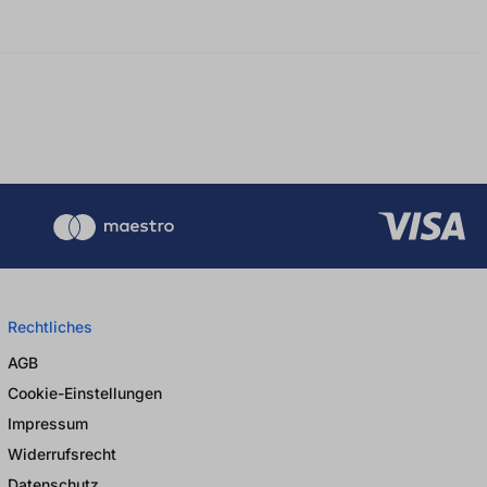
Rechtliches
AGB
Cookie-Einstellungen
Impressum
Widerrufsrecht
Datenschutz