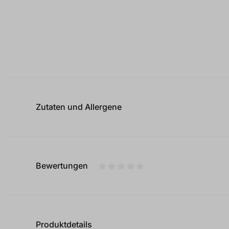
Zutaten und Allergene
Bewertungen
Durchschnittliche Bewertung von
Produktdetails