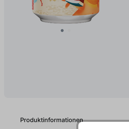
Produktinformationen