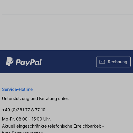
Rechnung
Service-Hotline
Unterstützung und Beratung unter:
+49 (0)381 77 8 77 10
Mo-Fr, 08:00 - 15:00 Uhr.
Aktuell eingeschränkte telefonische Erreichbarkeit -