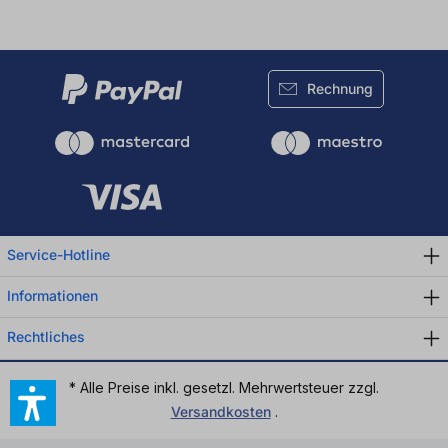
Rechnung
Service-Hotline
Informationen
Rechtliches
* Alle Preise inkl. gesetzl. Mehrwertsteuer zzgl.
Versandkosten
.