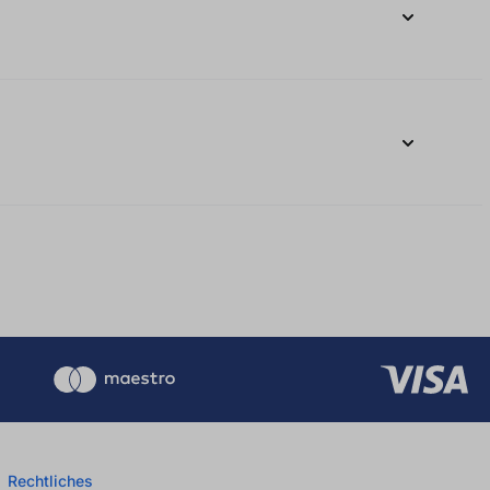
Rechtliches