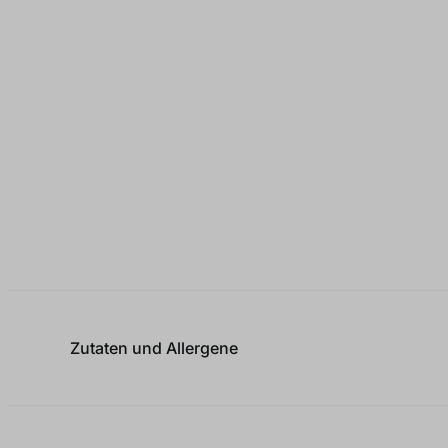
Zutaten und Allergene