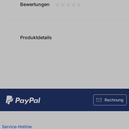
Bewertungen
Durchschnittliche Bewertung von
Produktdetails
Rechnung
Service-Hotline