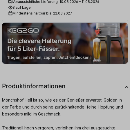
Voraussichtliche Lieferung: 10.08.2026 – 11.08.2026
8 auf Lager
Mindestens haltbar bis: 22.03.2027
Produktinformationen
Mönchshof Hell ist so, wie es der Genießer erwartet: Golden in
der Farbe und durch seine zurückhaltende, feine Hopfung und
besonders mild im Geschmack.
Traditionell hoch vergoren, verleihen ihm drei ausgesuchte