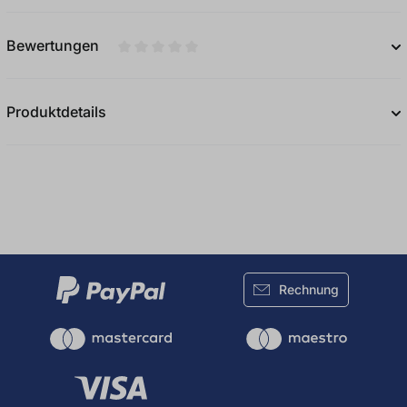
Bewertungen
Durchschnittliche Bewertung von 0 von 5
Produktdetails
Rechnung