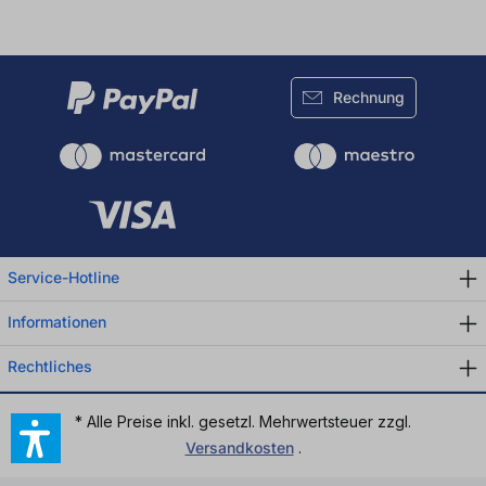
Rechnung
Service-Hotline
Informationen
Rechtliches
* Alle Preise inkl. gesetzl. Mehrwertsteuer zzgl.
Versandkosten
.