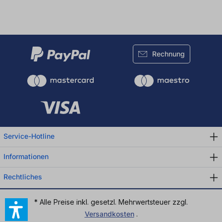
Rechnung
Service-Hotline
Informationen
Rechtliches
* Alle Preise inkl. gesetzl. Mehrwertsteuer zzgl.
Versandkosten
.