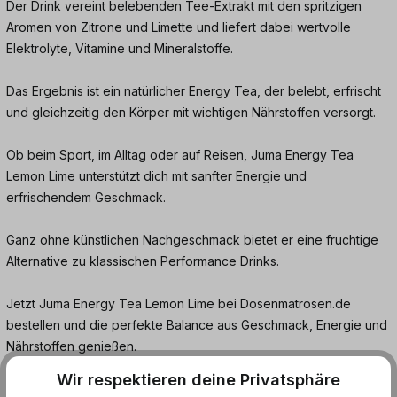
Der Drink vereint belebenden Tee-Extrakt mit den spritzigen
Aromen von Zitrone und Limette und liefert dabei wertvolle
Elektrolyte, Vitamine und Mineralstoffe.
Das Ergebnis ist ein natürlicher Energy Tea, der belebt, erfrischt
und gleichzeitig den Körper mit wichtigen Nährstoffen versorgt.
Ob beim Sport, im Alltag oder auf Reisen, Juma Energy Tea
Lemon Lime unterstützt dich mit sanfter Energie und
erfrischendem Geschmack.
Ganz ohne künstlichen Nachgeschmack bietet er eine fruchtige
Alternative zu klassischen Performance Drinks.
Jetzt Juma Energy Tea Lemon Lime bei Dosenmatrosen.de
bestellen und die perfekte Balance aus Geschmack, Energie und
Nährstoffen genießen.
Wir respektieren deine Privatsphäre
Häufige Fragen: