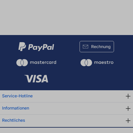
Rechnung
Service-Hotline
Informationen
Rechtliches