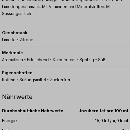
Limettengeschmack. Mit Vitaminen und Mineralstoffen. Mit
Süssungsmitteln..
Geschmack
Limette - Zitrone
Merkmale
Aromatisch - Erfrischend - Kalorienarm - Spritzig - Süß
Eigenschaften
Koffein - Süßungsmittel - Zuckerfrei
Nährwerte
Durchschnittliche Nährwerte
Unzubereitet pro 100 ml
Energie
15,0 kJ / 4,0 kcal